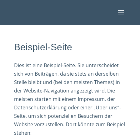
Beispiel-Seite
Dies ist eine Beispiel-Seite. Sie unterscheidet
sich von Beiträgen, da sie stets an derselben
Stelle bleibt und (bei den meisten Themes) in
der Website-Navigation angezeigt wird. Die
meisten starten mit einem Impressum, der
Datenschutzerklärung oder einer „Über uns“-
Seite, um sich potenziellen Besuchern der
Website vorzustellen. Dort könnte zum Beispiel
stehen: