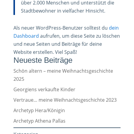
über 2.000 Menschen und unterstützt die
Stadtbewohner in vielfacher Hinsicht.
Als neuer WordPress-Benutzer solltest du
dein
Dashboard
aufrufen, um diese Seite zu löschen
und neue Seiten und Beiträge für deine
Website erstellen. Viel Spaß!
Neueste Beiträge
Schön altern – meine Weihnachtsgeschichte
2025
Georgiens verkaufte Kinder
Vertraue… meine Weihnachtsgeschichte 2023
Archetyp Hera/Königin
Archetyp Athena Pallas