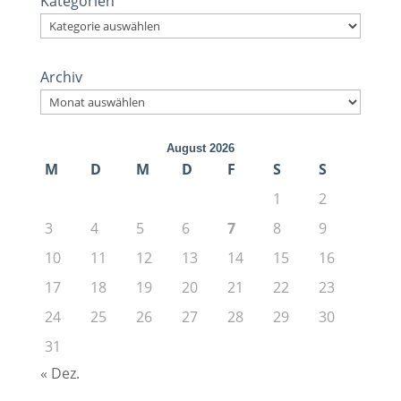
Kategorien
Archiv
August 2026
M
D
M
D
F
S
S
1
2
3
4
5
6
7
8
9
10
11
12
13
14
15
16
17
18
19
20
21
22
23
24
25
26
27
28
29
30
31
« Dez.