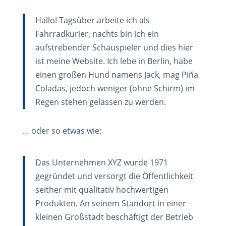
Hallo! Tagsüber arbeite ich als
Fahrradkurier, nachts bin ich ein
aufstrebender Schauspieler und dies hier
ist meine Website. Ich lebe in Berlin, habe
einen großen Hund namens Jack, mag Piña
Coladas, jedoch weniger (ohne Schirm) im
Regen stehen gelassen zu werden.
… oder so etwas wie:
Das Unternehmen XYZ wurde 1971
gegründet und versorgt die Öffentlichkeit
seither mit qualitativ hochwertigen
Produkten. An seinem Standort in einer
kleinen Großstadt beschäftigt der Betrieb