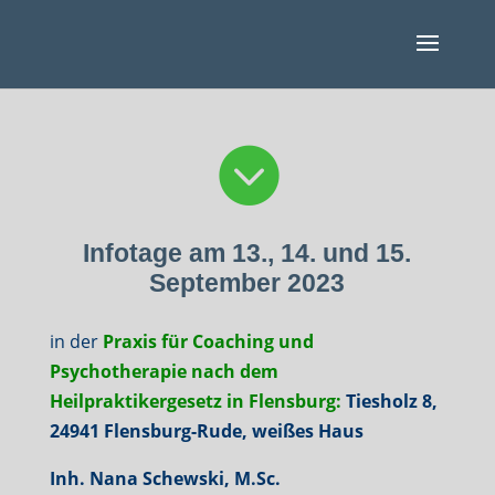

Infotage am 13., 14. und 15.
September 2023
in der
Praxis für Coaching und
Psychotherapie nach dem
Heilpraktikergesetz in Flensburg:
Tiesholz 8,
24941 Flensburg-Rude, weißes Haus
Inh. Nana Schewski, M.Sc.