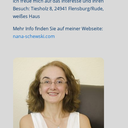
Ich freue mich auf das Interesse und Ihren
Besuch: Tiesholz 8, 24941 Flensburg/Rude,
weißes Haus
Mehr Info finden Sie auf meiner Webseite:
nana-schewski.com