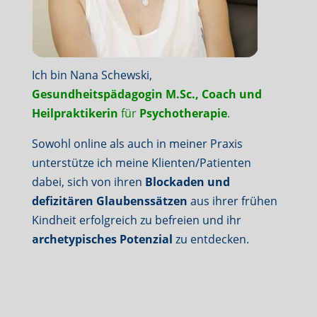
Ich bin Nana Schewski,
Gesundheitspädagogin M.Sc., Coach und
Heilpraktikerin
für
Psychotherapie
.
Sowohl online als auch in meiner Praxis
unterstütze ich meine Klienten/Patienten
dabei, sich von ihren
Blockaden und
defizitären Glaubenssätzen
aus ihrer frühen
Kindheit erfolgreich zu befreien und ihr
archetypisches Potenzial
zu entdecken.