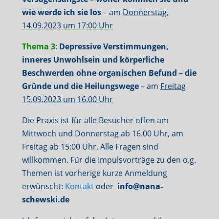
wie werde ich sie los
– am
Donnerstag,
14.09.2023 um 17:00 Uhr
Thema 3
:
Depressive Verstimmungen,
inneres Unwohlsein und körperliche
Beschwerden ohne organischen Befund – die
Gründe und die Heilungswege
– am
Freitag
15.09.2023 um 16.00 Uhr
Die Praxis ist für alle Besucher offen am
Mittwoch und Donnerstag ab 16.00 Uhr, am
Freitag ab 15:00 Uhr. Alle Fragen sind
willkommen. Für die Impulsvorträge zu den o.g.
Themen ist vorherige kurze Anmeldung
erwünscht:
Kontakt
oder
info@nana-
schewski.de