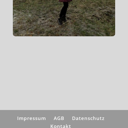
Impressum
AGB
Datenschutz
Kontakt