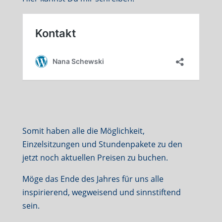
Somit haben alle die Möglichkeit,
Einzelsitzungen und Stundenpakete zu den
jetzt noch aktuellen Preisen zu buchen.
Möge das Ende des Jahres für uns alle
inspirierend, wegweisend und sinnstiftend
sein.