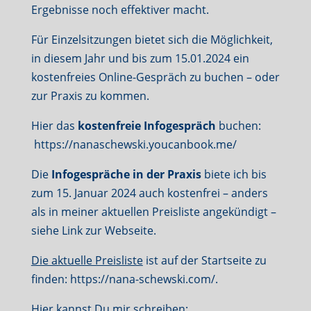
Ergebnisse noch effektiver macht.
Für Einzelsitzungen bietet sich die Möglichkeit,
in diesem Jahr und bis zum 15.01.2024 ein
kostenfreies Online-Gespräch zu buchen – oder
zur Praxis zu kommen.
Hier das
kostenfreie Infogespräch
buchen:
https://nanaschewski.youcanbook.me/
Die
Infogespräche in der Praxis
biete ich bis
zum 15. Januar 2024 auch kostenfrei – anders
als in meiner aktuellen Preisliste angekündigt –
siehe Link zur Webseite.
Die aktuelle Preisliste
ist auf der Startseite zu
finden: https://nana-schewski.com/.
Hier kannst Du mir schreiben: