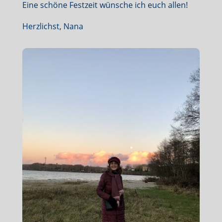
Eine schöne Festzeit wünsche ich euch allen!
Herzlichst, Nana