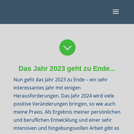

Das Jahr 2023 geht zu Ende...
Nun geht das Jahr 2023 zu Ende – ein sehr
interessantes Jahr mit einigen
Herausforderungen. Das Jahr 2024 wird viele
positive Veränderungen bringen, so wie auch
meine Praxis. Als Ergebnis meiner persönlichen
und beruflichen Entwicklung und einer sehr
intensiven und hingebungsvollen Arbeit gibt es