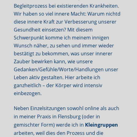
Begleitprozess bei existierenden Krankheiten.
Wir haben so viel innere Macht: Warum nichtd
diese innere Kraft zur Verbesserung unserer
Gesundheit einsetzen? Mit diesem
Schwerpunkt komme ich meinem innigen
Wunsch näher, zu sehen und immer wieder
bestätigt zu bekommen, was unser innerer
Zauber bewirken kann, wie unsere
Gedanken/Gefühle/Worte/Handlungen unser
Leben aktiv gestalten. Hier arbeite ich
ganzheitlich – der Körper wird intensiv
einbezogen.
Neben Einzelsitzungen sowohl online als auch
in meiner Praxis in Flensburg (oder in
gemischter Form) werde ich in
Kleingruppen
arbeiten, weil dies den Prozess und die