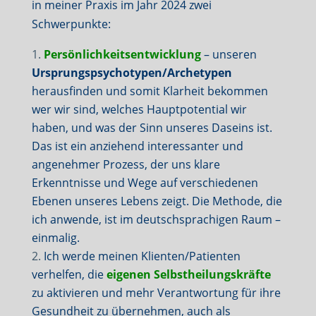
in meiner Praxis im Jahr 2024 zwei
Schwerpunkte:
Persönlichkeitsentwicklung
– unseren
Ursprungspsychotypen/Archetypen
herausfinden und somit Klarheit bekommen
wer wir sind, welches Hauptpotential wir
haben, und was der Sinn unseres Daseins ist.
Das ist ein anziehend interessanter und
angenehmer Prozess, der uns klare
Erkenntnisse und Wege auf verschiedenen
Ebenen unseres Lebens zeigt. Die Methode, die
ich anwende, ist im deutschsprachigen Raum –
einmalig.
Ich werde meinen Klienten/Patienten
verhelfen, die
eigenen Selbstheilungskräfte
zu aktivieren und mehr Verantwortung für ihre
Gesundheit zu übernehmen, auch als