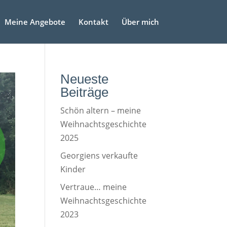
Meine Angebote
Kontakt
Über mich
Neueste
Beiträge
Schön altern – meine
Weihnachtsgeschichte
2025
Georgiens verkaufte
Kinder
Vertraue… meine
Weihnachtsgeschichte
2023