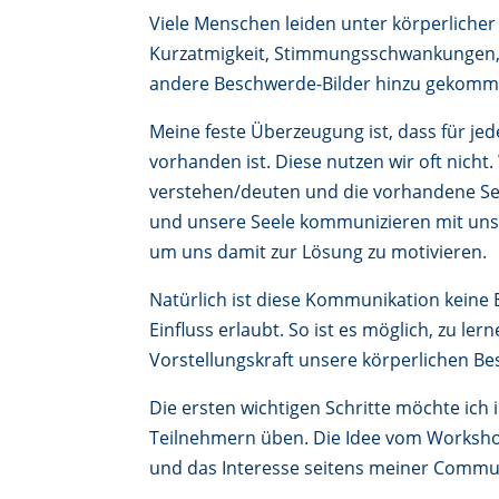
Viele Menschen leiden unter körperliche
Kurzatmigkeit, Stimmungsschwankungen, 
andere Beschwerde-Bilder hinzu gekommen 
Meine feste Überzeugung ist, dass für je
vorhanden ist. Diese nutzen wir oft nicht
verstehen/deuten und die vorhandene Sel
und unsere Seele kommunizieren mit uns
um uns damit zur Lösung zu motivieren.
Natürlich ist diese Kommunikation keine E
Einfluss erlaubt. So ist es möglich, zu l
Vorstellungskraft unsere körperlichen Be
Die ersten wichtigen Schritte möchte ich
Teilnehmern üben. Die Idee vom Workshop
und das Interesse seitens meiner Commu