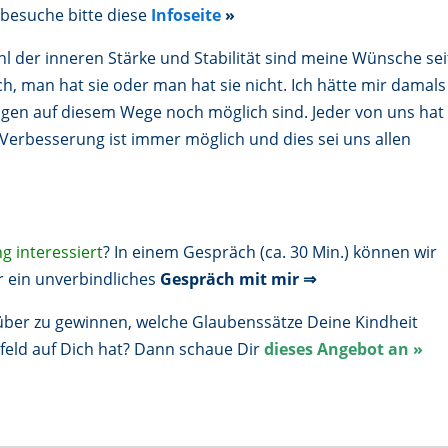
n besuche bitte diese
Infoseite
»
 der inneren Stärke und Stabilität sind meine Wünsche sei
, man hat sie oder man hat sie nicht. Ich hätte mir damals
ngen auf diesem Wege noch möglich sind. Jeder von uns hat
 Verbesserung ist immer möglich und dies sei uns allen
g interessiert
? In einem Gespräch (ca. 30 Min.) können wir
r ein unverbindliches
Gespräch mit mir ⇒
über zu gewinnen, welche Glaubenssätze Deine Kindheit
eld auf Dich hat? Dann schaue Dir
dieses
Angebot an »