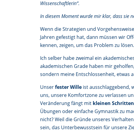
Wissenschaftlerin“.
In diesem Moment wurde mir klar, dass sie no
Wenn die Strategien und Vorgehensweise
Jahren gefestigt hat, dann müssen wir Of
kennen, zeigen, um das Problem zu lösen
Ich selber habe zweimal ein akademische
akademischen Grade haben mir geholfen
sondern meine Entschlossenheit, etwas a
Unser
fester Wille
ist ausschlaggebend, w
uns, unsere Komfortzone zu verlassen un
Veränderung fängt mit
kleinen Schritte
Übungen oder einfache Gymnastik zu mac
nicht? Weil die Gründe unseres Verhalten
sein, das Unterbewusstsein für unsere Zi