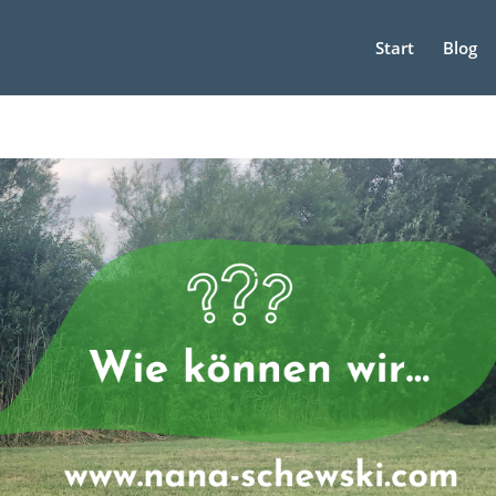
Start
Blog