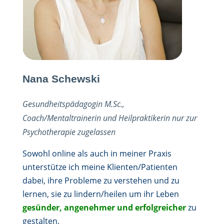
Nana Schewski
Gesundheitspädagogin M.Sc.,
Coach/Mentaltrainerin und Heilpraktikerin nur zur
Psychotherapie zugelassen
Sowohl online als auch in meiner Praxis
unterstütze ich meine Klienten/Patienten
dabei, ihre Probleme zu verstehen und zu
lernen, sie zu lindern/heilen um ihr Leben
gesünder, angenehmer und erfolgreicher
zu
gestalten.