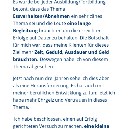
Es wurde bei jeder Ausbildung/Fortbildung
betont, dass das Thema
Essverhalten/Abnehmen
ein sehr zähes
Thema sei und die Leute
eine lange
Begleitung
bräuchten um die erreichten
Erfolge auf Dauer zu behalten. Die Botschaft
für mich war, dass meine Klienten für dieses
Ziel mehr
Zeit, Geduld, Ausdauer und Geld
bräuchten.
Deswegen habe ich von diesem
Thema abgesehen.
Jetzt nach nun drei Jahren sehe ich dies aber
als eine Herausforderung. Es hat auch mit
meiner beruflichen Entwicklung zu tun: Jetzt ich
habe mehr Ehrgeiz und Vertrauen in dieses
Thema.
Ich habe beschlossen, einen auf Erfolg
gerichteten Versuch zu machen,
eine kleine