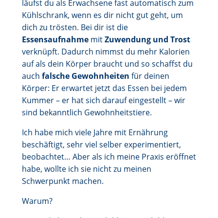
läufst du als Erwachsene fast automatisch zum
Kühlschrank, wenn es dir nicht gut geht, um
dich zu trösten. Bei dir ist die
Essensaufnahme
mit
Zuwendung und Trost
verknüpft. Dadurch nimmst du mehr Kalorien
auf als dein Körper braucht und so schaffst du
auch
falsche Gewohnheiten
für deinen
Körper: Er erwartet jetzt das Essen bei jedem
Kummer – er hat sich darauf eingestellt – wir
sind bekanntlich Gewohnheitstiere.
Ich habe mich viele Jahre mit Ernährung
beschäftigt, sehr viel selber experimentiert,
beobachtet… Aber als ich meine Praxis eröffnet
habe, wollte ich sie nicht zu meinen
Schwerpunkt machen.
Warum?