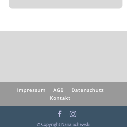
Impressum
AGB
Datenschutz
Kontakt
© Copyright Nana Schewski