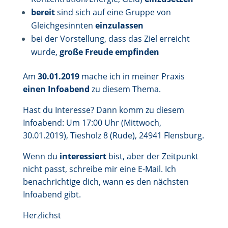
bereit
sind sich auf eine Gruppe von
Gleichgesinnten
einzulassen
bei der Vorstellung, dass das Ziel erreicht
wurde,
große Freude empfinden
Am
30.01.2019
mache ich in meiner Praxis
einen Infoabend
zu diesem Thema.
Hast du Interesse? Dann komm zu diesem
Infoabend: Um 17:00 Uhr (Mittwoch,
30.01.2019), Tiesholz 8 (Rude), 24941 Flensburg.
Wenn du
interessiert
bist, aber der Zeitpunkt
nicht passt, schreibe mir eine E-Mail. Ich
benachrichtige dich, wann es den nächsten
Infoabend gibt.
Herzlichst