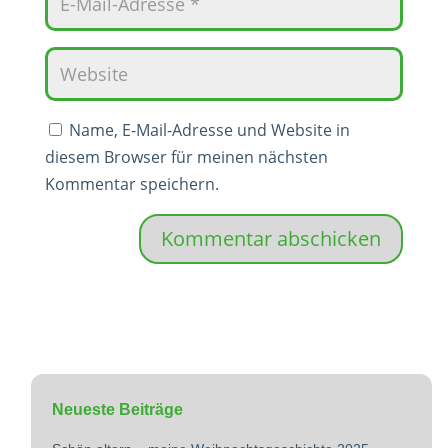
Name, E-Mail-Adresse und Website in
diesem Browser für meinen nächsten
Kommentar speichern.
Kommentar abschicken
Neueste Beiträge