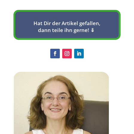
Hat Dir der Artikel gefallen,
dann teile ihn gerne! ⇓