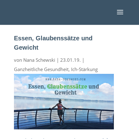
Essen, Glaubenssätze und
Gewicht
von
Nana Schewski
|
23.01.19.
|
Ganzheitliche Gesundheit
,
Ich-Stärkung