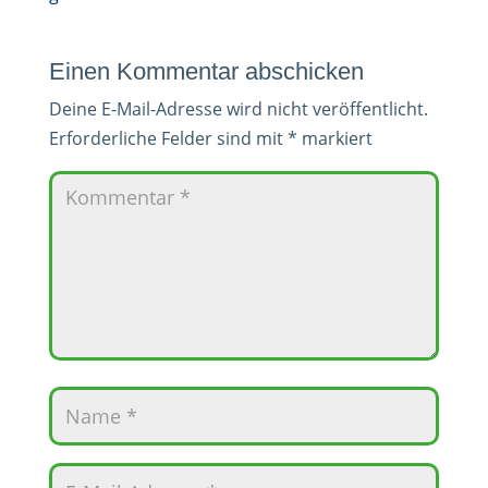
Einen Kommentar abschicken
Deine E-Mail-Adresse wird nicht veröffentlicht.
Erforderliche Felder sind mit
*
markiert