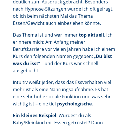
deutlich zum Ausdruck gebracht. Besonders
nach Hypnose-Sitzungen wurde ich oft gefragt,
ob ich beim nächsten Mal das Thema
Essen/Gewicht auch einbeziehen könnte.
Das Thema ist und war immer
top aktuell
. Ich
erinnere mich: Am Anfang meiner
Berufskarriere vor vielen Jahren habe ich einem
Kurs den folgenden Namen gegeben: „
Du bist
was du isst
“ – und der Kurs war schnell
ausgebucht.
Intuitiv weißt jeder, dass das Essverhalten viel
mehr ist als eine Nahrungsaufnahme. Es hat
eine sehr hohe soziale Funktion und was sehr
wichtig ist – eine tief
psychologische
.
Ein kleines Beispiel
: Wurdest du als
Baby/Kleinkind mit Essen getröstet? Dann