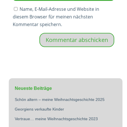
Name, E-Mail-Adresse und Website in
diesem Browser für meinen nächsten
Kommentar speichern.
Kommentar abschicken
Neueste Beiträge
Schön altern – meine Weihnachtsgeschichte 2025
Georgiens verkaufte Kinder
Vertraue… meine Weihnachtsgeschichte 2023