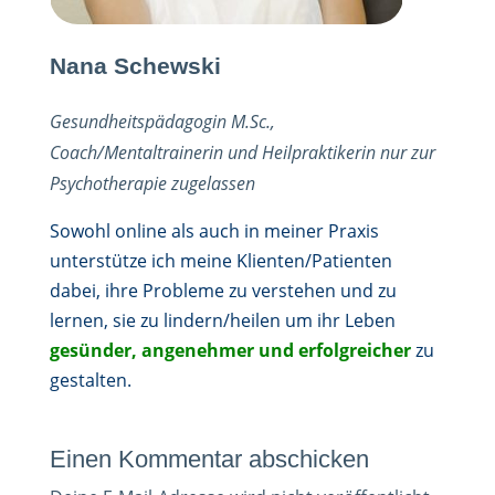
Nana Schewski
Gesundheitspädagogin M.Sc.,
Coach/Mentaltrainerin und Heilpraktikerin nur zur
Psychotherapie zugelassen
Sowohl online als auch in meiner Praxis
unterstütze ich meine Klienten/Patienten
dabei, ihre Probleme zu verstehen und zu
lernen, sie zu lindern/heilen um ihr Leben
gesünder, angenehmer und erfolgreicher
zu
gestalten.
Einen Kommentar abschicken