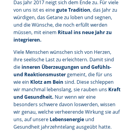
Das Jahr 2017 neigt sich dem Ende zu. Für viele
von uns ist es eine
gute Tradition
, das Jahr zu
würdigen, das Getane zu loben und segnen,
und die Wünsche, die noch erfüllt werden
müssen, mit einem
Ritual ins neue Jahr zu
integrieren.
Viele Menschen wünschen sich von Herzen,
ihre seelische Last zu erleichtern. Damit sind
die
inneren Überzeugungen und Gefühls-
und Reaktionsmuster
gemeint, die für uns
wie ein
Klotz am Bein
sind. Diese schleppen
wir manchmal lebenslang, sie rauben uns
Kraft
und Gesundheit.
Nur wenn wir eine
besonders schwere davon loswerden, wissen
wir genau, welche verheerende Wirkung sie auf
uns, auf unsere
Lebensenergie
und
Gesundheit jahrzehntelang ausgeübt hatte.