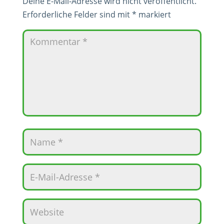
Deine E-Mail-Adresse wird nicht veröffentlicht.
Erforderliche Felder sind mit
*
markiert