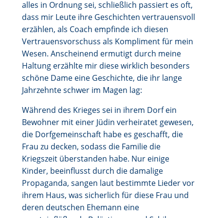
alles in Ordnung sei, schließlich passiert es oft,
dass mir Leute ihre Geschichten vertrauensvoll
erzählen, als Coach empfinde ich diesen
Vertrauensvorschuss als Kompliment für mein
Wesen. Anscheinend ermutigt durch meine
Haltung erzählte mir diese wirklich besonders
schöne Dame eine Geschichte, die ihr lange
Jahrzehnte schwer im Magen lag:
Während des Krieges sei in ihrem Dorf ein
Bewohner mit einer Jüdin verheiratet gewesen,
die Dorfgemeinschaft habe es geschafft, die
Frau zu decken, sodass die Familie die
Kriegszeit überstanden habe. Nur einige
Kinder, beeinflusst durch die damalige
Propaganda, sangen laut bestimmte Lieder vor
ihrem Haus, was sicherlich für diese Frau und
deren deutschen Ehemann eine