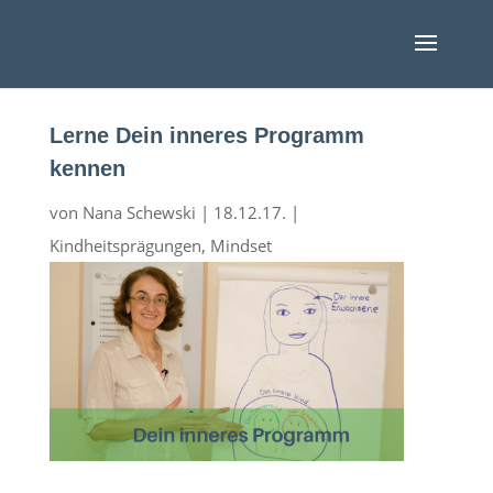
Lerne Dein inneres Programm
kennen
von
Nana Schewski
|
18.12.17.
|
Kindheitsprägungen
,
Mindset