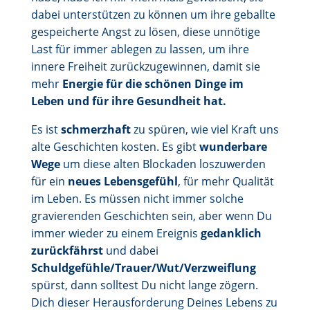
dabei unterstützen zu können um ihre geballte
gespeicherte Angst zu lösen, diese unnötige
Last für immer ablegen zu lassen, um ihre
innere Freiheit zurückzugewinnen, damit sie
mehr
Energie für die schönen Dinge im
Leben und für ihre Gesundheit hat.
Es ist
schmerzhaft
zu spüren, wie viel Kraft uns
alte Geschichten kosten. Es gibt
wunderbare
Wege
um diese alten Blockaden loszuwerden
für ein
neues Lebensgefühl
, für mehr Qualität
im Leben. Es müssen nicht immer solche
gravierenden Geschichten sein, aber wenn Du
immer wieder zu einem Ereignis
gedanklich
zurückfährst
und dabei
Schuldgefühle/Trauer/Wut/Verzweiflung
spürst, dann solltest Du nicht lange zögern.
Dich dieser Herausforderung Deines Lebens zu