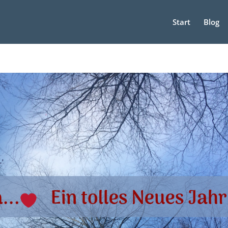
Start
Blog