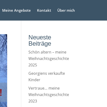
Meine Angebote
Kontakt
Über mich
Neueste
Beiträge
Schön altern – meine
Weihnachtsgeschichte
2025
Georgiens verkaufte
Kinder
Vertraue… meine
Weihnachtsgeschichte
2023