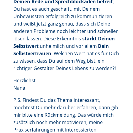
Deinen Rede-und Sprechblockaden befreit
,
Du hast es auch geschafft, mit Deinem
Unbewussten erfolgreich zu kommunizieren
und weißt jetzt ganz genau, dass sich Deine
anderen Probleme noch leichter und schneller
lösen lassen. Diese Erkenntnis
stärkt Deinen
Selbstwert
unheimlich und vor allem
Dein
Selbstvertrauen
. Welchen Wert hat es für Dich
zu wissen, dass Du auf dem Weg bist, ein
richtiger Gestalter Deines Lebens zu werden?!
Herzlichst
Nana
P.S. Findest Du das Thema interessant,
möchtest Du mehr darüber erfahren, dann gib
mir bitte eine Rückmeldung. Das würde mich
zusätzlich noch mehr motivieren, meine
Praxiserfahrungen mit Interessierten