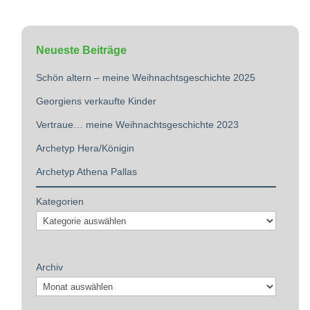
Neueste Beiträge
Schön altern – meine Weihnachtsgeschichte 2025
Georgiens verkaufte Kinder
Vertraue… meine Weihnachtsgeschichte 2023
Archetyp Hera/Königin
Archetyp Athena Pallas
Kategorien
Archiv