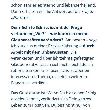
schon sehr erleichternd und lebenserhellend.
Dann erhalten wir die Antwort auf die Frage:
„Warum?“.
Der nächste Schritt ist mit der Frage
verbunden „Wie?“ – wie kann ich meine
Glaubenssätze verändern?
Am besten – sage
ich kurz aus meiner Praxiserfahrung –
durch
Arbeit mit dem Unbewussten
. Die
verankerten und über Jahrzehnte gefestigten
Glaubenssätze lassen sich nicht leicht durch
rationale Erkenntnis lösen. Das ist aber ein
interessantes Thema, das einen weiteren
Blogartikel verdient.
Das Gute daran ist: Wenn Du hier einen Erfolg
erzielen kannst, verändert sich Dein ganzes
Leben zum Positiven. Du bist nicht nur von