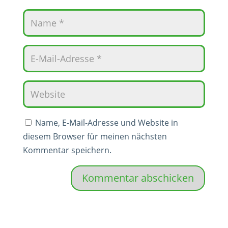
Name, E-Mail-Adresse und Website in
diesem Browser für meinen nächsten
Kommentar speichern.
Kommentar abschicken