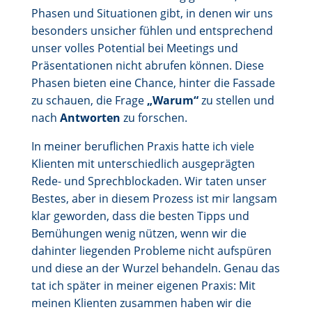
Phasen und Situationen gibt, in denen wir uns
besonders unsicher fühlen und entsprechend
unser volles Potential bei Meetings und
Präsentationen nicht abrufen können. Diese
Phasen bieten eine Chance, hinter die Fassade
zu schauen, die Frage
„Warum“
zu stellen und
nach
Antworten
zu forschen.
In meiner beruflichen Praxis hatte ich viele
Klienten mit unterschiedlich ausgeprägten
Rede- und Sprechblockaden. Wir taten unser
Bestes, aber in diesem Prozess ist mir langsam
klar geworden, dass die besten Tipps und
Bemühungen wenig nützen, wenn wir die
dahinter liegenden Probleme nicht aufspüren
und diese an der Wurzel behandeln. Genau das
tat ich später in meiner eigenen Praxis: Mit
meinen Klienten zusammen haben wir die