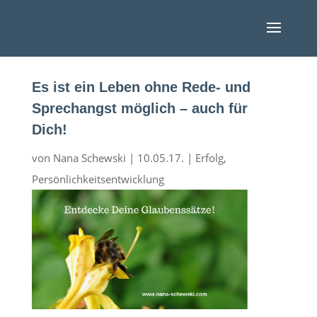
Es ist ein Leben ohne Rede- und
Sprechangst möglich – auch für
Dich!
von
Nana Schewski
|
10.05.17.
|
Erfolg
,
Persönlichkeitsentwicklung