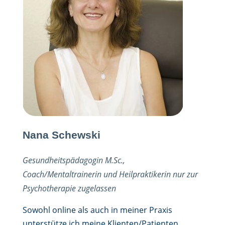
Nana Schewski
Gesundheitspädagogin M.Sc.,
Coach/Mentaltrainerin und Heilpraktikerin nur zur
Psychotherapie zugelassen
Sowohl online als auch in meiner Praxis
unterstütze ich meine Klienten/Patienten