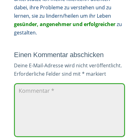
dabei, ihre Probleme zu verstehen und zu
lernen, sie zu lindern/heilen um ihr Leben
gesünder, angenehmer und erfolgreicher
zu
gestalten.
Einen Kommentar abschicken
Deine E-Mail-Adresse wird nicht veröffentlicht.
Erforderliche Felder sind mit
*
markiert