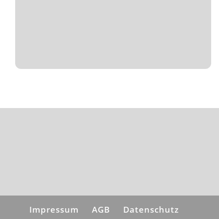
Impressum
AGB
Datenschutz