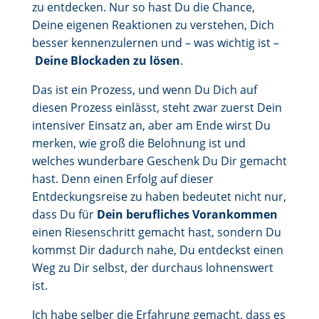
zu entdecken. Nur so hast Du die Chance,
Deine eigenen Reaktionen zu verstehen, Dich
besser kennenzulernen und – was wichtig ist –
Deine Blockaden zu lösen
.
Das ist ein Prozess, und wenn Du Dich auf
diesen Prozess einlässt, steht zwar zuerst Dein
intensiver Einsatz an, aber am Ende wirst Du
merken, wie groß die Belohnung ist und
welches wunderbare Geschenk Du Dir gemacht
hast. Denn einen Erfolg auf dieser
Entdeckungsreise zu haben bedeutet nicht nur,
dass Du für
Dein berufliches Vorankommen
einen Riesenschritt gemacht hast, sondern Du
kommst Dir dadurch nahe, Du entdeckst einen
Weg zu Dir selbst, der durchaus lohnenswert
ist.
Ich habe selber die Erfahrung gemacht, dass es