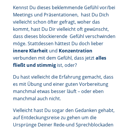
Kennst Du dieses beklemmende Gefühl vor/bei
Meetings und Präsentationen, hast Du Dich
vielleicht schon öfter gefragt, woher das
kommt, hast Du Dir vielleicht oft gewünscht,
dass dieses blockierende Gefühl verschwinden
möge. Stattdessen hättest Du doch lieber
innere Klarheit
und
Konzentration
verbunden mit dem Gefühl, dass jetzt
alles
fließt und stimmig
ist, oder?
Du hast vielleicht die Erfahrung gemacht, dass
es mit Übung und einer guten Vorbereitung
manchmal etwas besser läuft – oder eben
manchmal auch nicht.
Vielleicht hast Du sogar den Gedanken gehabt,
auf Entdeckungsreise zu gehen um die
Ursprünge Deiner Rede-und Sprechblockaden