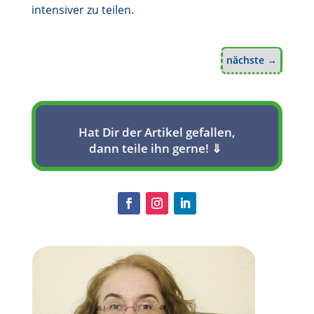
intensiver zu teilen.
nächste
→
Hat Dir der Artikel gefallen,
dann teile ihn gerne! ⇓