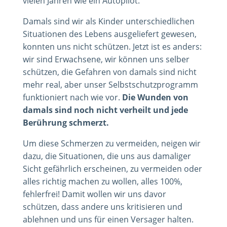
vielen Jahren wie ein Autopilot.
Damals sind wir als Kinder unterschiedlichen
Situationen des Lebens ausgeliefert gewesen,
konnten uns nicht schützen. Jetzt ist es anders:
wir sind Erwachsene, wir können uns selber
schützen, die Gefahren von damals sind nicht
mehr real, aber unser Selbstschutzprogramm
funktioniert nach wie vor.
Die Wunden von
damals sind noch nicht verheilt und jede
Berührung schmerzt.
Um diese Schmerzen zu vermeiden, neigen wir
dazu, die Situationen, die uns aus damaliger
Sicht gefährlich erscheinen, zu vermeiden oder
alles richtig machen zu wollen, alles 100%,
fehlerfrei! Damit wollen wir uns davor
schützen, dass andere uns kritisieren und
ablehnen und uns für einen Versager halten.