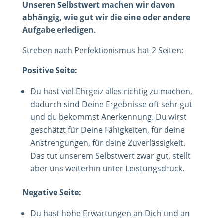
Unseren Selbstwert machen wir davon
abhängig, wie gut wir die eine oder andere
Aufgabe erledigen.
Streben nach Perfektionismus hat 2 Seiten:
Positive Seite:
Du hast viel Ehrgeiz alles richtig zu machen,
dadurch sind Deine Ergebnisse oft sehr gut
und du bekommst Anerkennung. Du wirst
geschätzt für Deine Fähigkeiten, für deine
Anstrengungen, für deine Zuverlässigkeit.
Das tut unserem Selbstwert zwar gut, stellt
aber uns weiterhin unter Leistungsdruck.
Negative Seite:
Du hast hohe Erwartungen an Dich und an