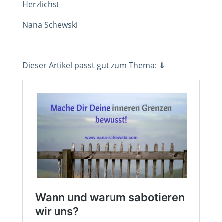
Herzlichst
Nana Schewski
Dieser Artikel passt gut zum Thema: ⇓