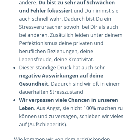
andere.
Du bist zu sehr auf Schwächen
und Fehler fokussiert
und Du nimmst sie
auch schnell wahr. Dadurch bist Du ein
Stressverursacher sowohl bei Dir als auch
bei anderen. Zusätzlich leiden unter deinem
Perfektionismus deine privaten und
beruflichen Beziehungen, deine
Lebensfreude, deine Kreativität.
Dieser ständige Druck hat auch sehr
negative Auswirkungen auf deine
Gesundheit.
Dadurch sind wir oft in einem
dauerhaften Stresszustand
Wir verpassen viele Chancen in unseren
Leben
. Aus Angst, sie nicht 100% machen zu
können und zu versagen, schieben wir vieles
auf (Aufschieberitis).
Wie kommen wir von dem erdrückenden