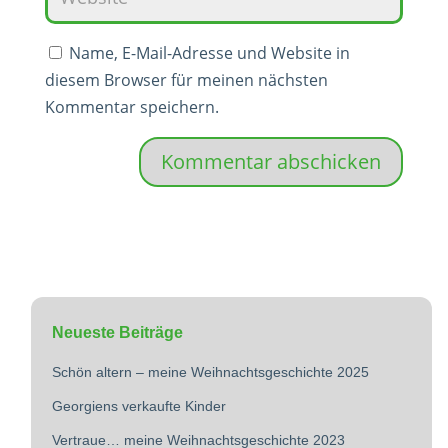
Name, E-Mail-Adresse und Website in
diesem Browser für meinen nächsten
Kommentar speichern.
Kommentar abschicken
Neueste Beiträge
Schön altern – meine Weihnachtsgeschichte 2025
Georgiens verkaufte Kinder
Vertraue… meine Weihnachtsgeschichte 2023