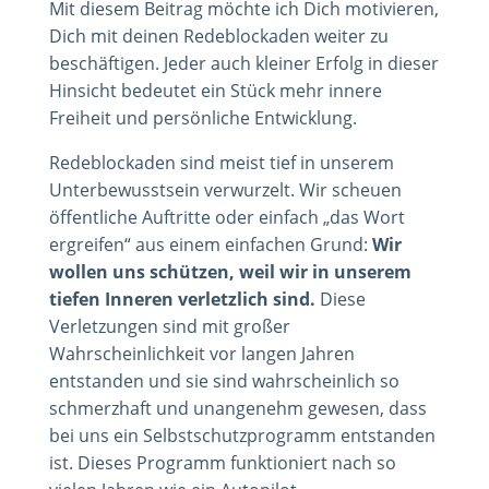
Mit diesem Beitrag möchte ich Dich motivieren,
Dich mit deinen Redeblockaden weiter zu
beschäftigen. Jeder auch kleiner Erfolg in dieser
Hinsicht bedeutet ein Stück mehr innere
Freiheit und persönliche Entwicklung.
Redeblockaden sind meist tief in unserem
Unterbewusstsein verwurzelt. Wir scheuen
öffentliche Auftritte oder einfach „das Wort
ergreifen“ aus einem einfachen Grund:
Wir
wollen uns schützen, weil wir in unserem
tiefen Inneren verletzlich sind.
Diese
Verletzungen sind mit großer
Wahrscheinlichkeit vor langen Jahren
entstanden und sie sind wahrscheinlich so
schmerzhaft und unangenehm gewesen, dass
bei uns ein Selbstschutzprogramm entstanden
ist. Dieses Programm funktioniert nach so