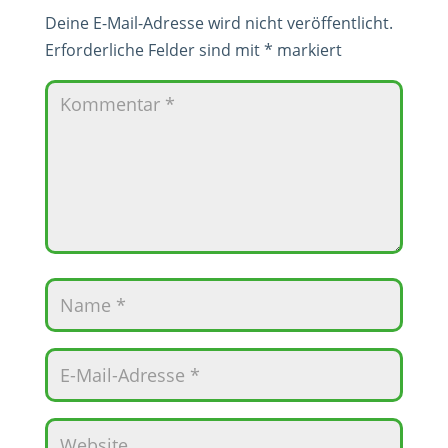
Deine E-Mail-Adresse wird nicht veröffentlicht.
Erforderliche Felder sind mit
*
markiert