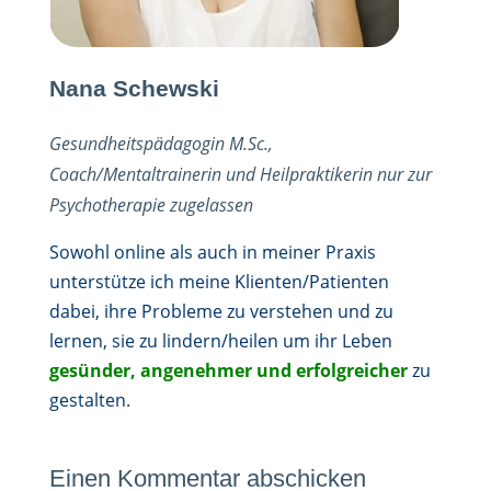
Nana Schewski
Gesundheitspädagogin M.Sc.,
Coach/Mentaltrainerin und Heilpraktikerin nur zur
Psychotherapie zugelassen
Sowohl online als auch in meiner Praxis
unterstütze ich meine Klienten/Patienten
dabei, ihre Probleme zu verstehen und zu
lernen, sie zu lindern/heilen um ihr Leben
gesünder, angenehmer und erfolgreicher
zu
gestalten.
Einen Kommentar abschicken