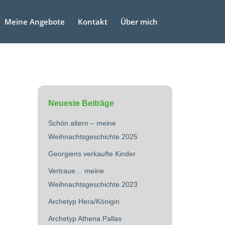
Meine Angebote
Kontakt
Über mich
Neueste Beiträge
Schön altern – meine
Weihnachtsgeschichte 2025
Georgiens verkaufte Kinder
Vertraue… meine
Weihnachtsgeschichte 2023
Archetyp Hera/Königin
Archetyp Athena Pallas