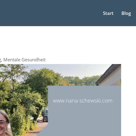
Start
Blog
g
,
Mentale Gesundheit