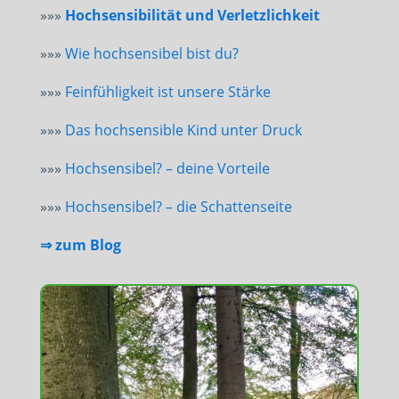
»»»
Hochsensibilität und Verletzlichkeit
»»»
Wie hochsensibel bist du?
»»»
Feinfühligkeit ist unsere Stärke
»»»
Das hochsensible Kind unter Druck
»»»
Hochsensibel? – deine Vorteile
»»»
Hochsensibel? – die Schattenseite
⇒ zum Blog