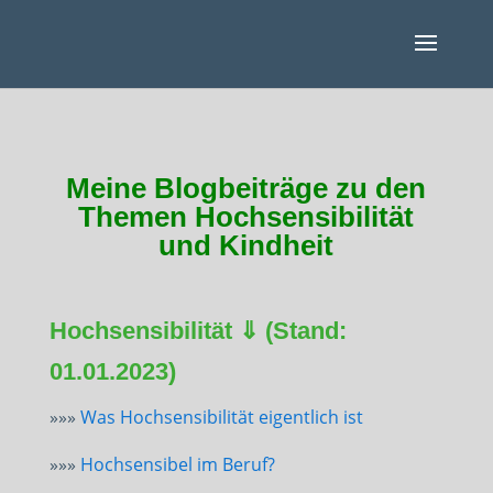
Meine Blogbeiträge zu den
Themen Hochsensibilität
und Kindheit
Hochsensibilität ⇓ (Stand:
01.01.2023)
»»»
Was Hochsensibilität eigentlich ist
»»»
Hochsensibel im Beruf?