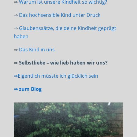
⇒
Warum ist unsere Kindheit so wichtig?
⇒
Das hochsensible Kind unter Druck
⇒
Glaubenssätze, die deine Kindheit geprägt
haben
⇒
Das Kind in uns
⇒
Selbstliebe – wie lieb haben wir uns?
⇒Eigentlich müsste ich glücklich sein
⇒ zum Blog