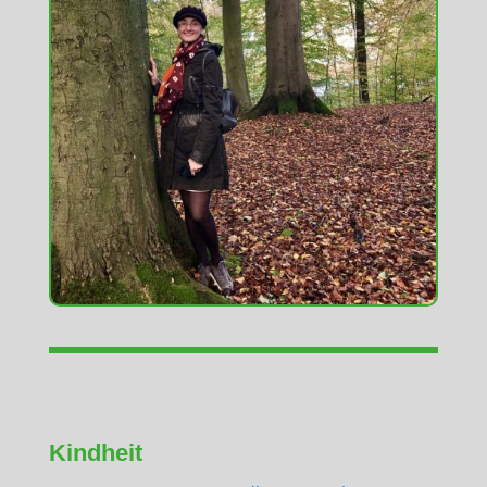
Kindheit