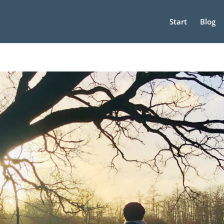
Start
Blog