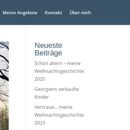
Meine Angebote
Kontakt
Über mich
Neueste
Beiträge
Schön altern – meine
Weihnachtsgeschichte
2025
Georgiens verkaufte
Kinder
Vertraue… meine
Weihnachtsgeschichte
2023